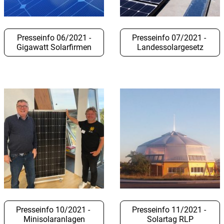
Presseinfo 06/2021 -
Presseinfo 07/2021 -
Gigawatt Solarfirmen
Landessolargesetz
Presseinfo 10/2021 -
Presseinfo 11/2021 -
Minisolaranlagen
Solartag RLP