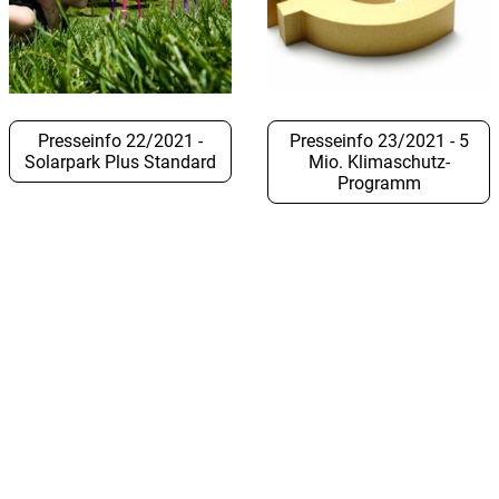
Presseinfo 22/2021 -
Presseinfo 23/2021 - 5
Solarpark Plus Standard
Mio. Klimaschutz-
Programm