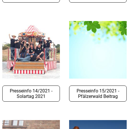
Presseinfo 14/2021 -
Presseinfo 15/2021 -
Solartag 2021
Pfälzerwald Beitrag