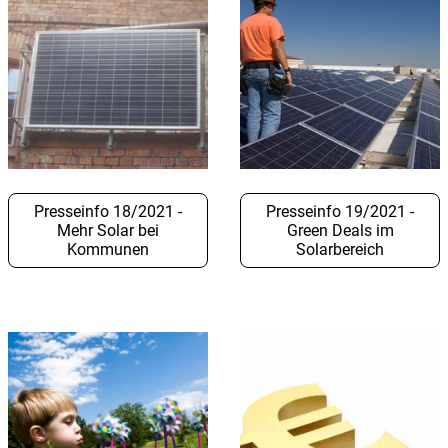
Presseinfo 18/2021 -
Presseinfo 19/2021 -
Mehr Solar bei
Green Deals im
Kommunen
Solarbereich