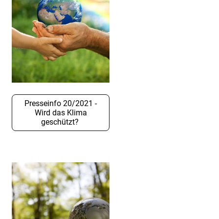
Presseinfo 20/2021 -
Wird das Klima
geschützt?