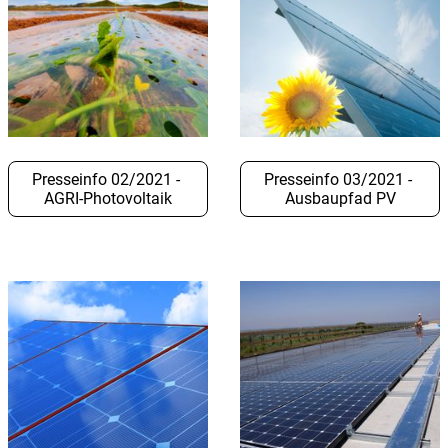
Presseinfo 02/2021 -
Presseinfo 03/2021 -
AGRI-Photovoltaik
Ausbaupfad PV