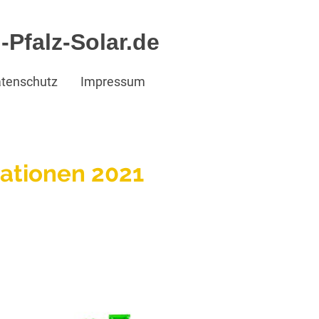
Pfalz-Solar.de
tenschutz
Impressum
ationen 2021