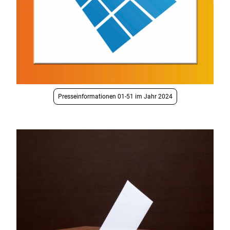
Presseinformationen 01-51 im Jahr 2024