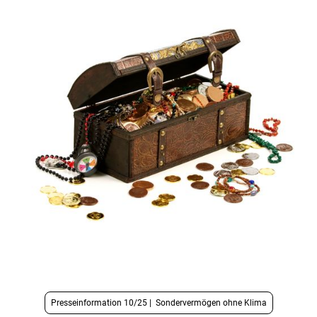
Presseinformation 10/25 | Sondervermögen ohne Klima