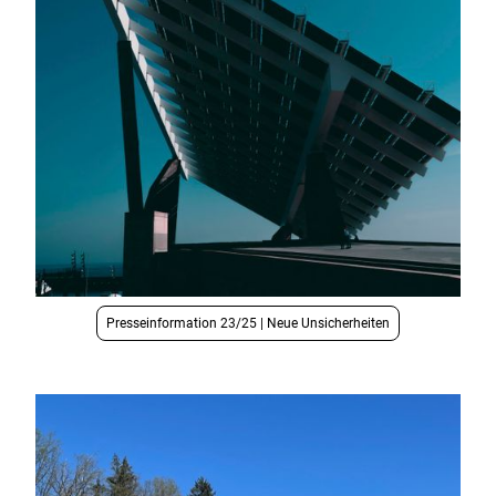
Presseinformation 23/25 | Neue Unsicherheiten