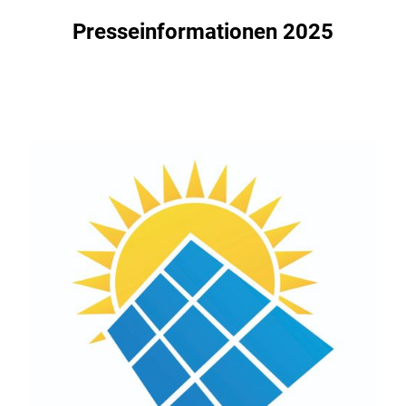
Presseinformationen 2025