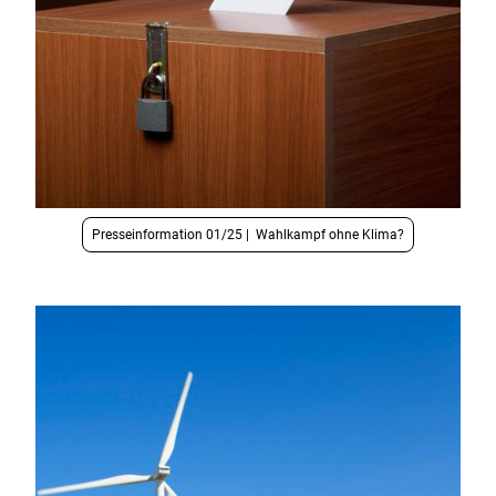
Presseinformation 01/25 | Wahlkampf ohne Klima?