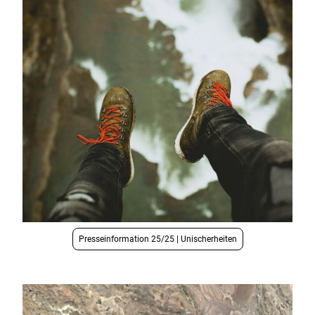
Presseinformation 25/25 | Unischerheiten