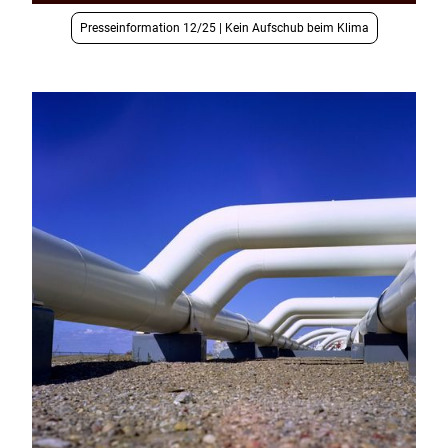
Presseinformation 12/25 | Kein Aufschub beim Klima