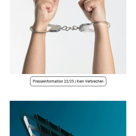
Presseinformation 22/25 | Kein Verbrechen