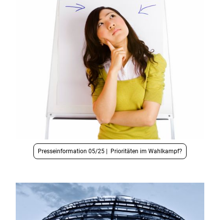
Presseinformation 05/25 | Prioritäten im Wahlkampf?