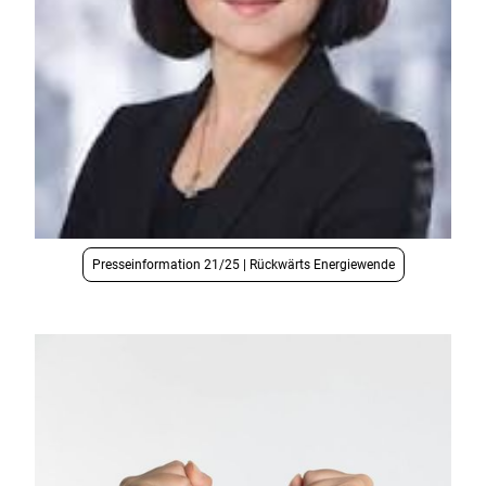
Presseinformation 21/25 | Rückwärts Energiewende