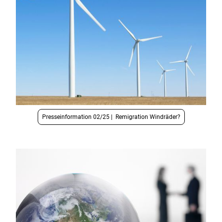
Presseinformation 02/25 | Remigration Windräder?