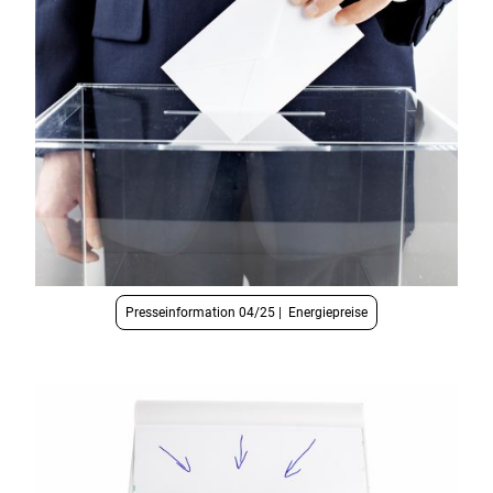
Presseinformation 04/25 | Energiepreise