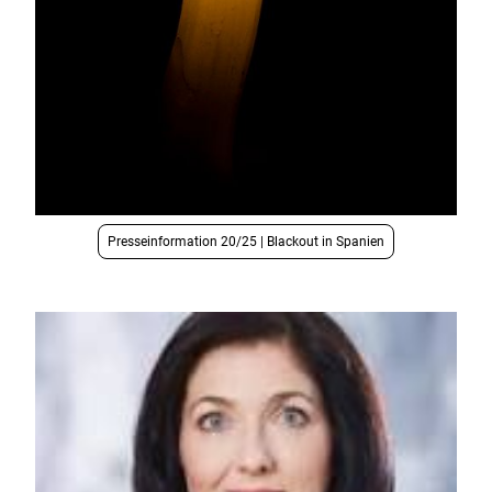
Presseinformation 20/25 | Blackout in Spanien