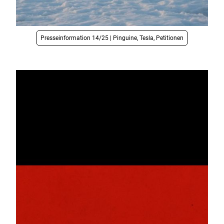
Presseinformation 14/25 | Pinguine, Tesla, Petitionen