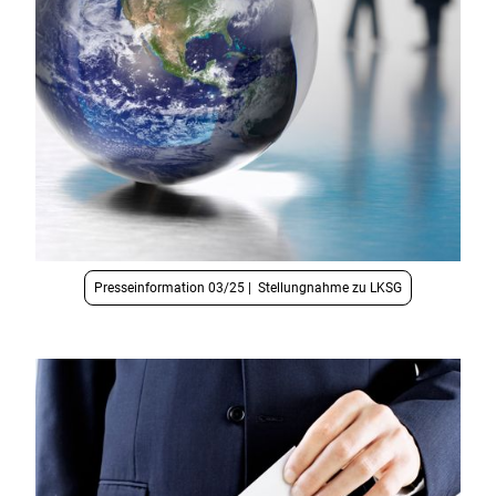
Presseinformation 03/25 | Stellungnahme zu LKSG