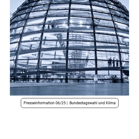
Presseinformation 06/25 | Bundestagswahl und Klima