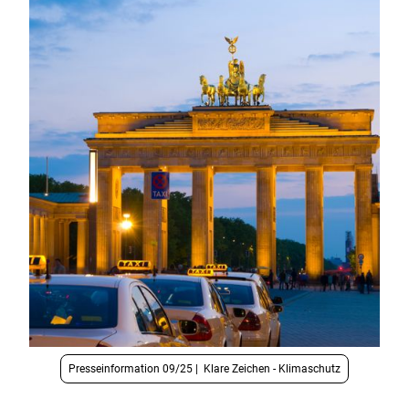
Presseinformation 09/25 | Klare Zeichen - Klimaschutz