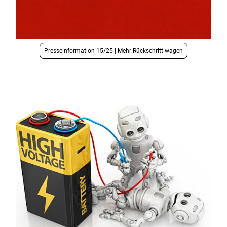
Presseinformation 15/25 | Mehr Rückschritt wagen