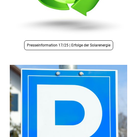
Presseinformation 17/25 | Erfolge der Solarenergie