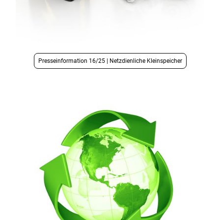
Presseinformation 16/25 | Netzdienliche Kleinspeicher