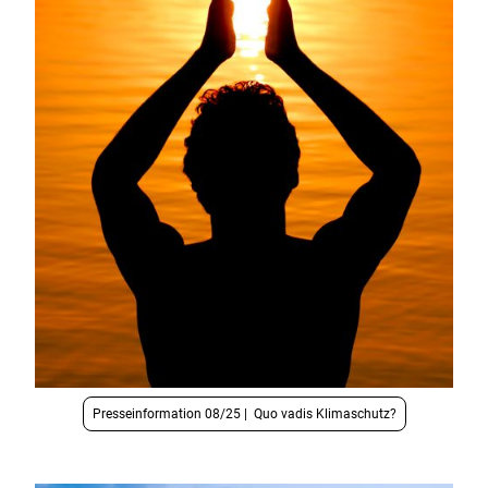
Presseinformation 08/25 | Quo vadis Klimaschutz?