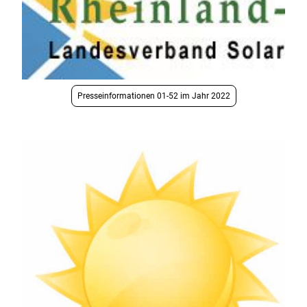
Presseinformationen 01-52 im Jahr 2022