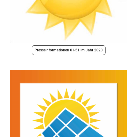
Presseinformationen 01-51 im Jahr 2023