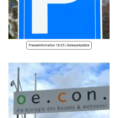
Presseinformation 18/25 | Solarparkplätze