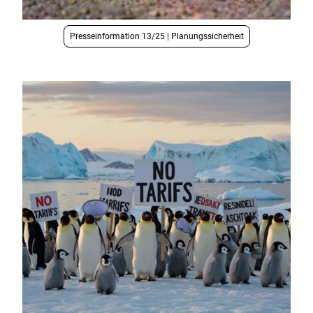
Presseinformation 13/25 | Planungssicherheit