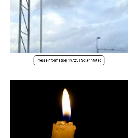
Presseinformation 19/25 | Solarinfotag