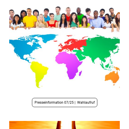
Presseinformation 07/25 | Wahlaufruf