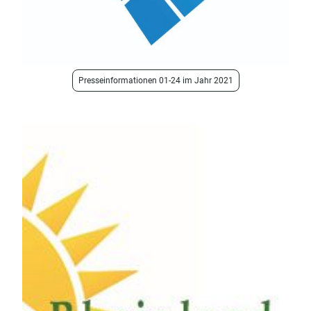
Presseinformationen 01-24 im Jahr 2021