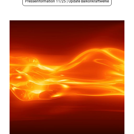
Presseinformation 11/25 | Update Balkonkraftwerke