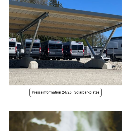
Presseinformation 24/25 | Solarparkplätze